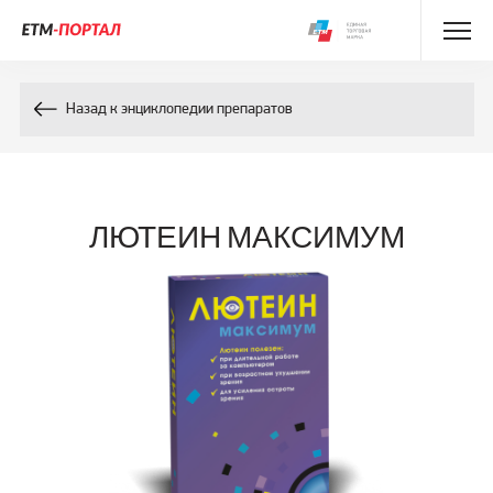
Энциклопедия препаратов
Назад к энциклопедии препаратов
Энциклопедия компонентов
Контакты
ЛЮТЕИН МАКСИМУМ