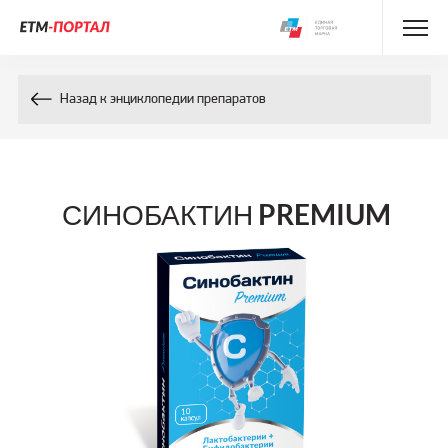
Энциклопедия препаратов
Назад к энциклопедии препаратов
Энциклопедия компонентов
Контакты
СИНОБАКТИН PREMIUM