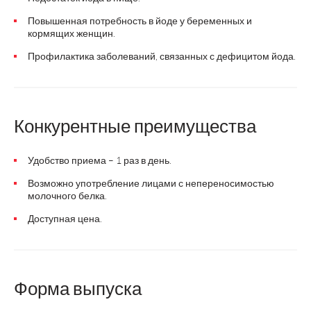
Повышенная потребность в йоде у беременных и
кормящих женщин.
Профилактика заболеваний, связанных с дефицитом йода.
Конкурентные преимущества
Удобство приема – 1 раз в день.
Возможно употребление лицами с непереносимостью
молочного белка.
Доступная цена.
Форма выпуска